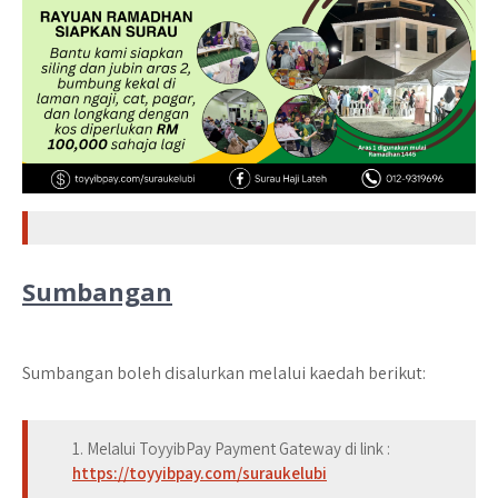
Sumbangan
Sumbangan boleh disalurkan melalui kaedah berikut:
1. Melalui ToyyibPay Payment Gateway di link :
https://toyyibpay.com/suraukelubi