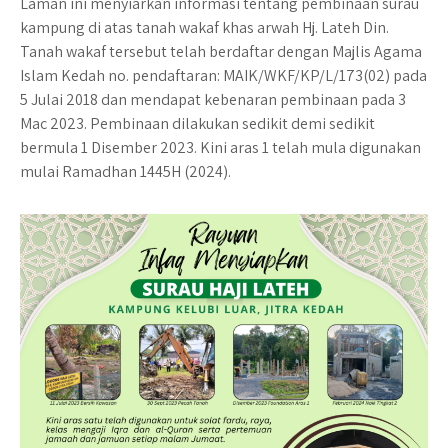
Laman ini menyiarkan informasi tentang pembinaan surau
kampung di atas tanah wakaf khas arwah Hj. Lateh Din.
Tanah wakaf tersebut telah berdaftar dengan Majlis Agama
Islam Kedah no. pendaftaran: MAIK/WKF/KP/L/173(02) pada
5 Julai 2018 dan mendapat kebenaran pembinaan pada 3
Mac 2023. Pembinaan dilakukan sedikit demi sedikit
bermula 1 Disember 2023. Kini aras 1 telah mula digunakan
mulai Ramadhan 1445H (2024).