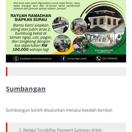
Sumbangan
Sumbangan boleh disalurkan melalui kaedah berikut:
1. Melalui ToyyibPay Payment Gateway di link :