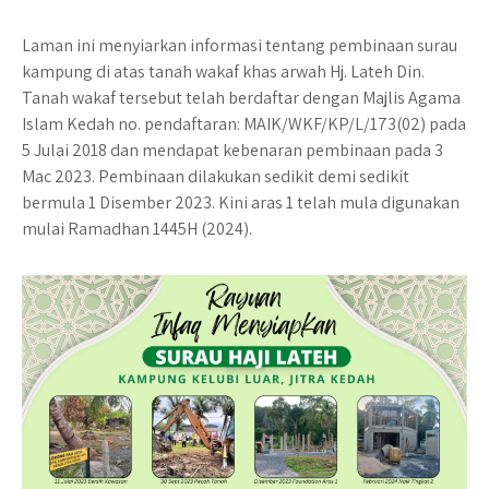
Laman ini menyiarkan informasi tentang pembinaan surau
kampung di atas tanah wakaf khas arwah Hj. Lateh Din.
Tanah wakaf tersebut telah berdaftar dengan Majlis Agama
Islam Kedah no. pendaftaran: MAIK/WKF/KP/L/173(02) pada
5 Julai 2018 dan mendapat kebenaran pembinaan pada 3
Mac 2023. Pembinaan dilakukan sedikit demi sedikit
bermula 1 Disember 2023. Kini aras 1 telah mula digunakan
mulai Ramadhan 1445H (2024).