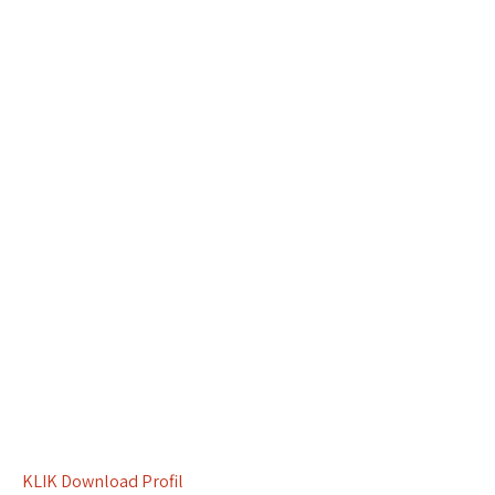
KLIK Download Profil