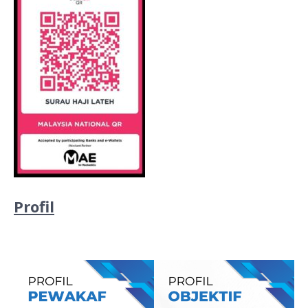
Profil